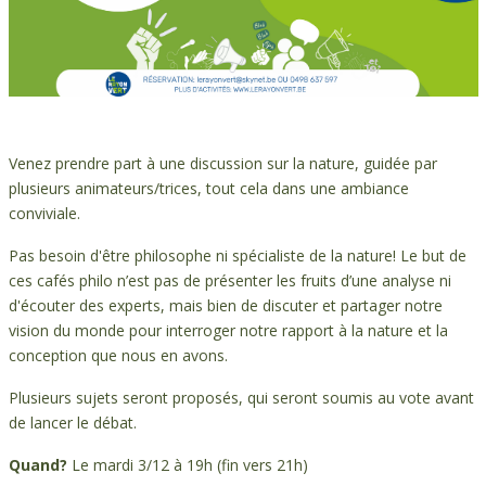
Venez prendre part à une discussion sur la nature, guidée par
plusieurs animateurs/trices, tout cela dans une ambiance
conviviale.
Pas besoin d'être philosophe ni spécialiste de la nature! Le but de
ces cafés philo n’est pas de présenter les fruits d’une analyse ni
d'écouter des experts, mais bien de discuter et partager notre
vision du monde pour interroger notre rapport à la nature et la
conception que nous en avons.
Plusieurs sujets seront proposés, qui seront soumis au vote avant
de lancer le débat.
Quand?
Le mardi 3/12 à 19h (fin vers 21h)