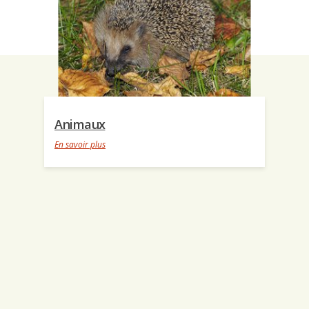
Animaux
En savoir plus