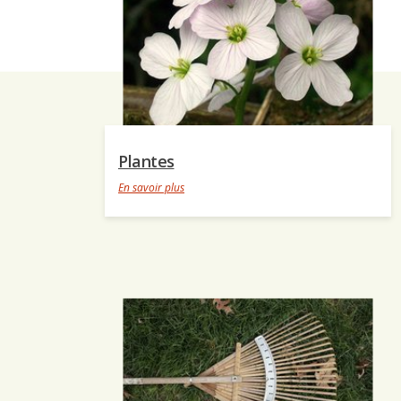
Plantes
En savoir plus