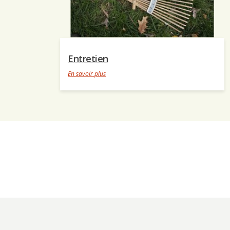
Entretien
En savoir plus