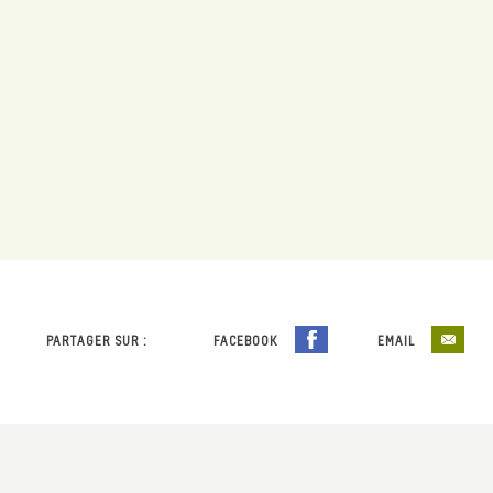
PARTAGER SUR :
FACEBOOK
EMAIL