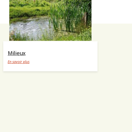
Milieux
En savoir plus