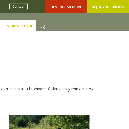
Contact
DEVENIR MEMBRE
REJOIGNEZ-NOUS
COIN DIDACTIQUE
articles sur la biodiversité dans les jardins et nos