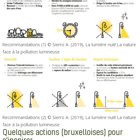
Recommandations (1) © Sierro A. (2019), La lumière nuit! La nature
face à la pollution lumineuse
Recommandations (2) © Sierro A. (2019), La lumière nuit! La nature
face à la pollution lumineuse
Quelques actions (bruxelloises) pour