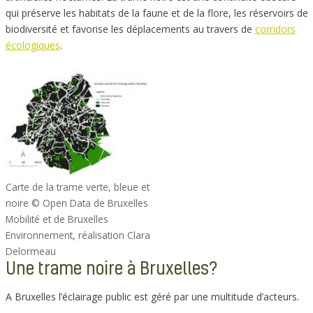
qui préserve les habitats de la faune et de la flore, les réservoirs de
biodiversité et favorise les déplacements au travers de
corridors
écologiques
.
Carte de la trame verte, bleue et
noire © Open Data de Bruxelles
Mobilité et de Bruxelles
Environnement, réalisation Clara
Delormeau
Une trame noire à Bruxelles?
A Bruxelles l’éclairage public est géré par une multitude d’acteurs.