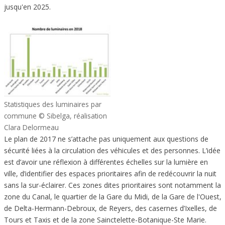
jusqu'en 2025.
Statistiques des luminaires par
commune © Sibelga, réalisation
Clara Delormeau
Le plan de 2017 ne s’attache pas uniquement aux questions de
sécurité liées à la circulation des véhicules et des personnes. L’idée
est d’avoir une réflexion à différentes échelles sur la lumière en
ville, d’identifier des espaces prioritaires afin de redécouvrir la nuit
sans la sur-éclairer. Ces zones dites prioritaires sont notamment la
zone du Canal, le quartier de la Gare du Midi, de la Gare de l'Ouest,
de Delta-Hermann-Debroux, de Reyers, des casernes d’Ixelles, de
Tours et Taxis et de la zone Sainctelette-Botanique-Ste Marie.