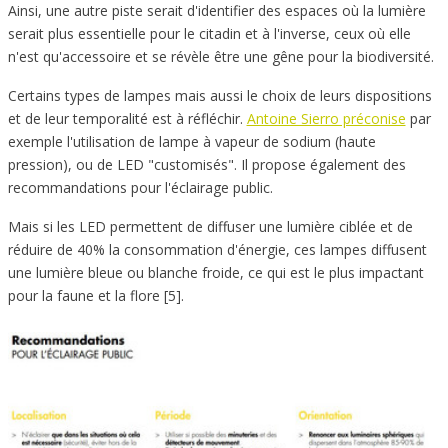
Ainsi, une autre piste serait d'identifier des espaces où la lumière
serait plus essentielle pour le citadin et à l'inverse, ceux où elle
n'est qu'accessoire et se révèle être une gêne pour la biodiversité.
Certains types de lampes mais aussi le choix de leurs dispositions
et de leur temporalité est à réfléchir.
Antoine Sierro préconise
par
exemple l'utilisation de lampe à vapeur de sodium (haute
pression), ou de LED "customisés". Il propose également des
recommandations pour l'éclairage public.
Mais si les LED permettent de diffuser une lumière ciblée et de
réduire de 40% la consommation d'énergie, ces lampes diffusent
une lumière bleue ou blanche froide, ce qui est le plus impactant
pour la faune et la flore [5].