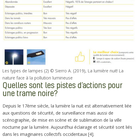
Les types de lampes (2) © Sierro A. (2019), La lumière nuit! La
nature face à la pollution lumineuse
Quelles sont les pistes d’actions pour
une trame noire?
Depuis le 17ème siècle, la lumière la nuit est alternativement liée
aux questions de sécurité, de surveillance mais aussi de
scénographie, de mise en scène et de sublimation de la ville
nocturne par la lumière. Aujourd’hui éclairage et sécurité sont liés
dans les imaginaires collectifs occidentaux [4].