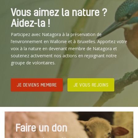
Vous aimez la nature ?
Aidez-la !
Participez avec Natagora à la préservation de
l’environnement en Wallonie et à Bruxelles. Apportez votre
voix à la nature en devenant membre de Natagora et
soutenez activement nos actions en rejoignant notre
groupe de volontaires.
JE DEVIENS MEMBRE
JE VOUS REJOINS
Faire un don