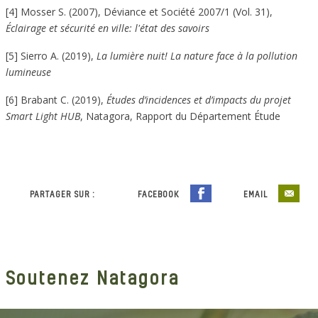
[4] Mosser S. (2007), Déviance et Société 2007/1 (Vol. 31),
Éclairage et sécurité en ville: l'état des savoirs
[5] Sierro A. (2019),
La lumière nuit! La nature face à la pollution
lumineuse
[6] Brabant C. (2019),
Études d’incidences et d’impacts du projet
Smart Light HUB
, Natagora, Rapport du Département Étude
PARTAGER SUR :
FACEBOOK
EMAIL
Soutenez Natagora