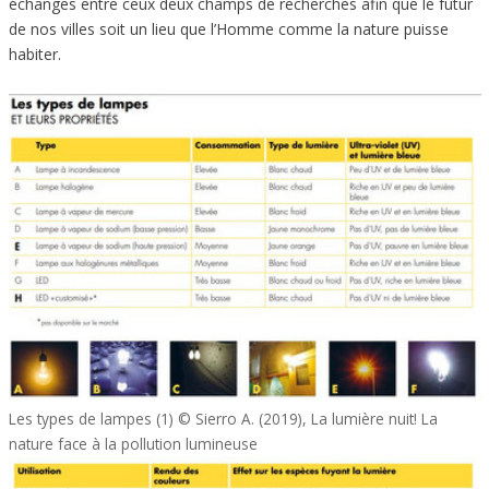
échanges entre ceux deux champs de recherches afin que le futur
de nos villes soit un lieu que l’Homme comme la nature puisse
habiter.
Les types de lampes (1) © Sierro A. (2019), La lumière nuit! La
nature face à la pollution lumineuse