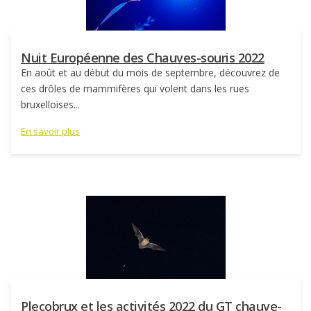
Nuit Européenne des Chauves-souris 2022
En août et au début du mois de septembre, découvrez de
ces drôles de mammifères qui volent dans les rues
bruxelloises...
En savoir plus
Plecobrux et les activités 2022 du GT chauve-