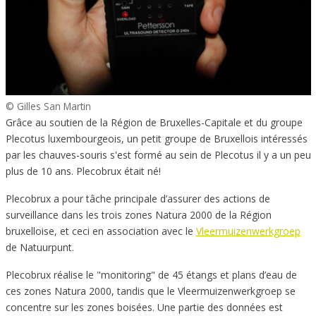
© Gilles San Martin
Grâce au soutien de la Région de Bruxelles-Capitale et du groupe
Plecotus luxembourgeois, un petit groupe de Bruxellois intéressés
par les chauves-souris s'est formé au sein de Plecotus il y a un peu
plus de 10 ans. Plecobrux était né!
Plecobrux a pour tâche principale d’assurer des actions de
surveillance dans les trois zones Natura 2000 de la Région
bruxelloise, et ceci en association avec le
Vleermuizenwerkgroep
de Natuurpunt.
Plecobrux réalise le "monitoring" de 45 étangs et plans d’eau de
ces zones Natura 2000, tandis que le Vleermuizenwerkgroep se
concentre sur les zones boisées. Une partie des données est