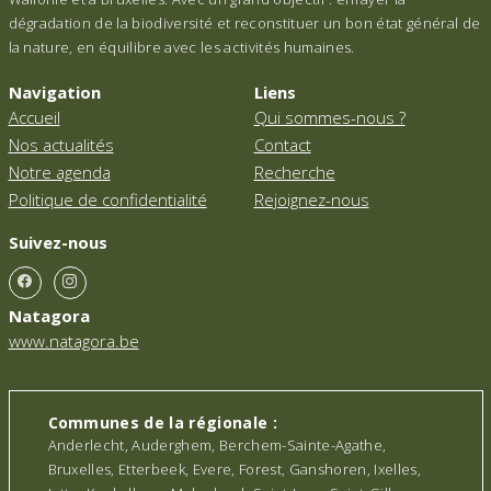
dégradation de la biodiversité et reconstituer un bon état général de
la nature, en équilibre avec les activités humaines.
Navigation
Liens
Accueil
Qui sommes-nous ?
Nos actualités
Contact
Notre agenda
Recherche
Politique de confidentialité
Rejoignez-nous
Suivez-nous
Natagora
www.natagora.be
Communes de la régionale :
Anderlecht, Auderghem, Berchem-Sainte-Agathe,
Bruxelles, Etterbeek, Evere, Forest, Ganshoren, Ixelles,