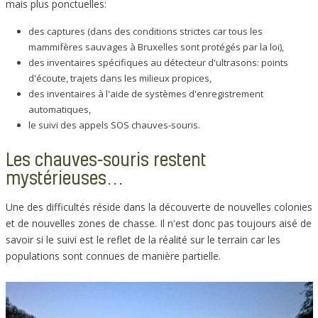
mais plus ponctuelles:
des captures (dans des conditions strictes car tous les
mammifères sauvages à Bruxelles sont protégés par la loi),
des inventaires spécifiques au détecteur d'ultrasons: points
d'écoute, trajets dans les milieux propices,
des inventaires à l'aide de systèmes d'enregistrement
automatiques,
le suivi des appels SOS chauves-souris.
Les chauves-souris restent
mystérieuses…
Une des difficultés réside dans la découverte de nouvelles colonies
et de nouvelles zones de chasse. Il n'est donc pas toujours aisé de
savoir si le suivi est le reflet de la réalité sur le terrain car les
populations sont connues de manière partielle.