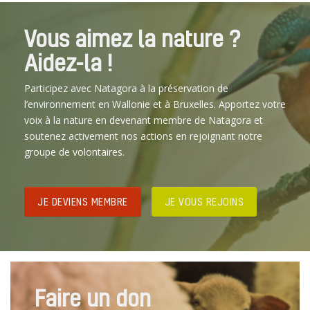
Vous aimez la nature ?
Aidez-la !
Participez avec Natagora à la préservation de
l’environnement en Wallonie et à Bruxelles. Apportez votre
voix à la nature en devenant membre de Natagora et
soutenez activement nos actions en rejoignant notre
groupe de volontaires.
JE DEVIENS MEMBRE
JE VOUS REJOINS
Faire un don