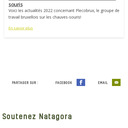
souris
Voici les actualités 2022 concernant Plecobrux, le groupe de
travail bruxellois sur les chauves-souris!
En savoir plus
PARTAGER SUR :
FACEBOOK
EMAIL
Soutenez Natagora