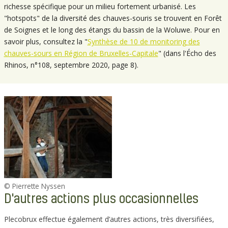
richesse spécifique pour un milieu fortement urbanisé. Les
"hotspots" de la diversité des chauves-souris se trouvent en Forêt
de Soignes et le long des étangs du bassin de la Woluwe. Pour en
savoir plus, consultez la "
Synthèse de 10 de monitoring des
chauves-sours en Région de Bruxelles-Capitale
" (dans l'Écho des
Rhinos, n°108, septembre 2020, page 8).
© Pierrette Nyssen
D'autres actions plus occasionnelles
Plecobrux effectue également d’autres actions, très diversifiées,