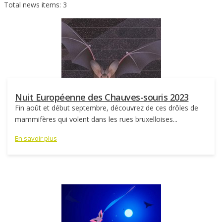
Total news items: 3
Nuit Européenne des Chauves-souris 2023
Fin août et début septembre, découvrez de ces drôles de
mammifères qui volent dans les rues bruxelloises...
En savoir plus