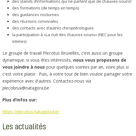
des stands d’informations qui ne parlent que de chauves-souris!
des formations (de temps en temps)
des guidances nocturnes
des réunions conviviales
des contacts avec d’autres chiroptérologues
la participation à «La nuit des chauves-souris» (NEC pour les
intimes)
Le groupe de travail Plecotus Bruxelles, c’est aussi un groupe
dynamique: si vous êtes intéressés,
nous vous proposons de
vous joindre à nous
pour quelques soirées par an, voire plus si
c'est votre plaisir. Puis, à votre tour de bien vouloir partager votre
expérience avec d'autres. Contactez-nous via
plecobrux@natagora.be
Plus d’infos sur:
https://plecotus.natagora.be/
Les actualités