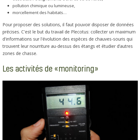
pollution chimique ou lumineuse,
morcellement des habitats…
Pour proposer des solutions, il faut pouvoir disposer de données
précises. C'est le but du travail de Plecotus: collecter un maximum
d'informations sur l'évolution des espèces de chauves-souris qui
trouvent leur nourriture au-dessus des étangs et étudier d’autres
zones de chasse.
Les activités de «monitoring»