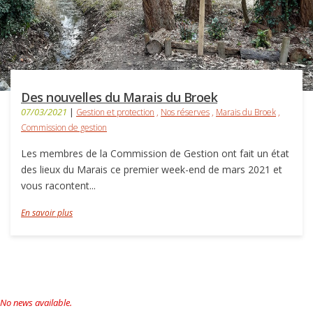
Des nouvelles du Marais du Broek
07/03/2021
|
Gestion et protection
,
Nos réserves
,
Marais du Broek
,
Commission de gestion
Les membres de la Commission de Gestion ont fait un état
des lieux du Marais ce premier week-end de mars 2021 et
vous racontent...
En savoir plus
No news available.