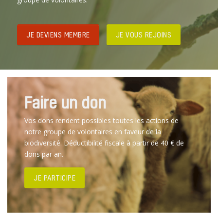
JE DEVIENS MEMBRE
JE VOUS REJOINS
Faire un don
Vos dons rendent possibles toutes les actions de
notre groupe de volontaires en faveur de la
biodiversité. Déductibilité fiscale à partir de 40 € de
dons par an.
JE PARTICIPE