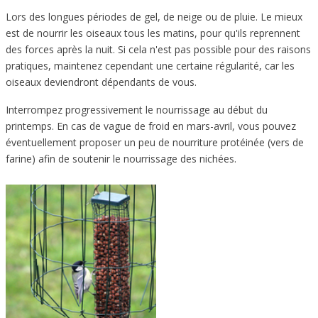
Lors des longues périodes de gel, de neige ou de pluie. Le mieux
est de nourrir les oiseaux tous les matins, pour qu'ils reprennent
des forces après la nuit. Si cela n'est pas possible pour des raisons
pratiques, maintenez cependant une certaine régularité, car les
oiseaux deviendront dépendants de vous.
Interrompez progressivement le nourrissage au début du
printemps. En cas de vague de froid en mars-avril, vous pouvez
éventuellement proposer un peu de nourriture protéinée (vers de
farine) afin de soutenir le nourrissage des nichées.