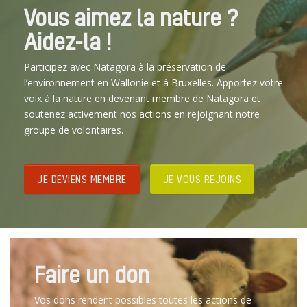
Vous aimez la nature ?
Aidez-la !
Participez avec Natagora à la préservation de
l’environnement en Wallonie et à Bruxelles. Apportez votre
voix à la nature en devenant membre de Natagora et
soutenez activement nos actions en rejoignant notre
groupe de volontaires.
JE DEVIENS MEMBRE
JE VOUS REJOINS
Faire un don
Vos dons rendent possibles toutes les actions de