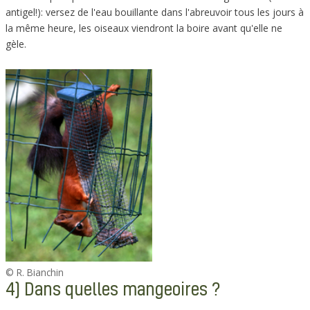
antigel!): versez de l'eau bouillante dans l'abreuvoir tous les jours à
la même heure, les oiseaux viendront la boire avant qu'elle ne
gèle.
© R. Bianchin
4) Dans quelles mangeoires ?