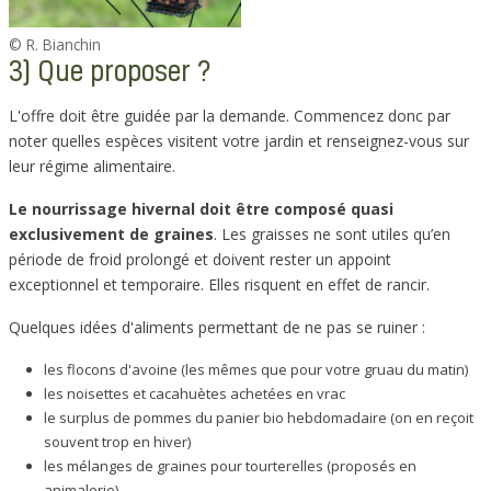
© R. Bianchin
3) Que proposer ?
L'offre doit être guidée par la demande. Commencez donc par
noter quelles espèces visitent votre jardin et renseignez-vous sur
leur régime alimentaire.
Le nourrissage hivernal doit être composé quasi
exclusivement de graines
. Les graisses ne sont utiles qu’en
période de froid prolongé et doivent rester un appoint
exceptionnel et temporaire. Elles risquent en effet de rancir.
Quelques idées d'aliments permettant de ne pas se ruiner :
les flocons d'avoine (les mêmes que pour votre gruau du matin)
les noisettes et cacahuètes achetées en vrac
le surplus de pommes du panier bio hebdomadaire (on en reçoit
souvent trop en hiver)
les mélanges de graines pour tourterelles (proposés en
animalerie)