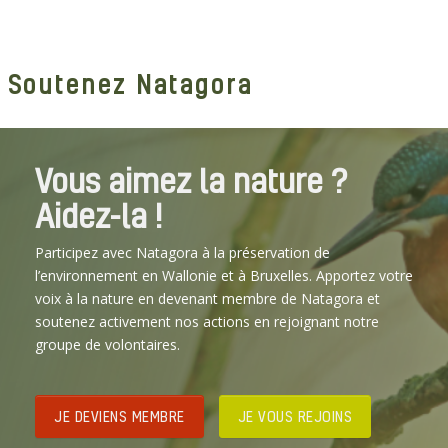
Soutenez Natagora
Vous aimez la nature ?
Aidez-la !
Participez avec Natagora à la préservation de
l’environnement en Wallonie et à Bruxelles. Apportez votre
voix à la nature en devenant membre de Natagora et
soutenez activement nos actions en rejoignant notre
groupe de volontaires.
JE DEVIENS MEMBRE
JE VOUS REJOINS