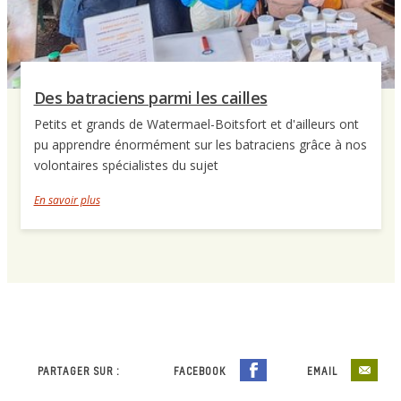
Des batraciens parmi les cailles
Petits et grands de Watermael-Boitsfort et d'ailleurs ont
pu apprendre énormément sur les batraciens grâce à nos
volontaires spécialistes du sujet
En savoir plus
PARTAGER SUR :
FACEBOOK
EMAIL