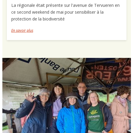
La régionale était présente sur l'avenue de Tervueren en
ce second weekend de mai pour sensibiliser à la
protection de la biodiversité
En savoir plus