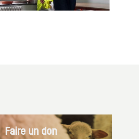
Faire un don