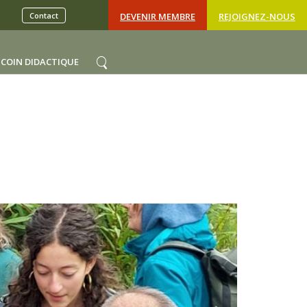
Contact
DEVENIR MEMBRE
REJOIGNEZ-NOUS
COIN DIDACTIQUE