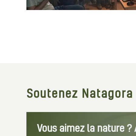
Soutenez Natagora
Vous aimez la nature ? A