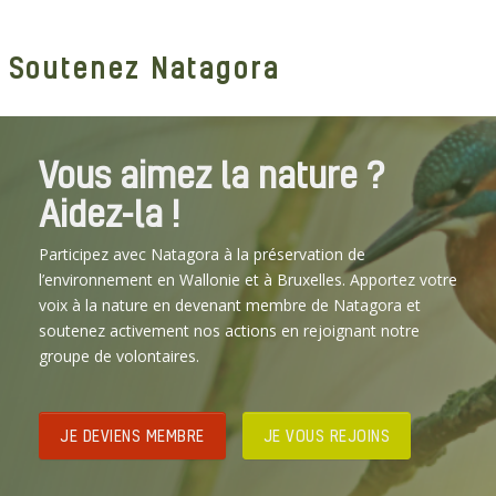
Soutenez Natagora
Vous aimez la nature ?
Aidez-la !
Participez avec Natagora à la préservation de
l’environnement en Wallonie et à Bruxelles. Apportez votre
voix à la nature en devenant membre de Natagora et
soutenez activement nos actions en rejoignant notre
groupe de volontaires.
JE DEVIENS MEMBRE
JE VOUS REJOINS