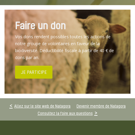
Faire un don
Vos dons rendent possibles toutes les actions de
notre groupe de volontaires en faveur de la
biodiversité. Déductibilité fiscale à partir de 40 € de
dons par an.
JE PARTICIPE
Allez sur le site web de Natagora
Devenir membre de Natagora
Consultez la foire aux questions