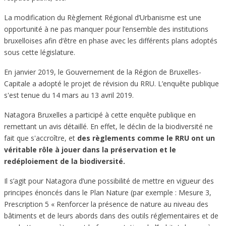
La modification du Règlement Régional d’Urbanisme est une
opportunité à ne pas manquer pour l’ensemble des institutions
bruxelloises afin d’être en phase avec les différents plans adoptés
sous cette législature.
En janvier 2019, le Gouvernement de la Région de Bruxelles-
Capitale a adopté le projet de révision du RRU. L’enquête publique
s'est tenue du 14 mars au 13 avril 2019.
Natagora Bruxelles a participé à cette enquête publique en
remettant un avis détaillé. En effet, le déclin de la biodiversité ne
fait que s'accroître, et
des règlements comme le RRU ont un
véritable rôle à jouer dans la préservation et le
redéploiement de la biodiversité.
Il s’agit pour Natagora d’une possibilité de mettre en vigueur des
principes énoncés dans le Plan Nature (par exemple : Mesure 3,
Prescription 5 « Renforcer la présence de nature au niveau des
bâtiments et de leurs abords dans des outils réglementaires et de