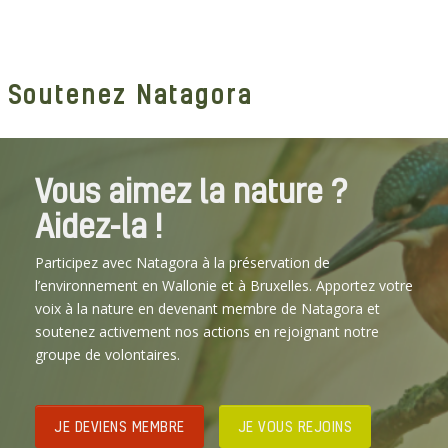
Soutenez Natagora
Vous aimez la nature ?
Aidez-la !
Participez avec Natagora à la préservation de
l’environnement en Wallonie et à Bruxelles. Apportez votre
voix à la nature en devenant membre de Natagora et
soutenez activement nos actions en rejoignant notre
groupe de volontaires.
JE DEVIENS MEMBRE
JE VOUS REJOINS