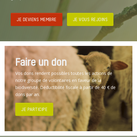
JE DEVIENS MEMBRE
JE VOUS REJOINS
Faire un don
Vos dons rendent possibles toutes les actions de
notre groupe de volontaires en faveur de la
biodiversité. Déductibilité fiscale à partir de 40 € de
dons par an.
JE PARTICIPE