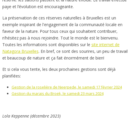
paye et l’évolution est encourageante.
La préservation de ces réserves naturelles à Bruxelles est un
exemple inspirant de l'engagement de la communauté locale en
faveur de la nature. Pour tous ceux qui souhaitent contribuer,
n’hésitez pas à nous rejoindre. Tout le monde est le bienvenu.
Toutes les informations sont disponibles sur le
site internet de
Natagora Bruxelles
. En bref, ce sont des sourires, un peu de travail
et beaucoup de nature et ça fait énormément de bien!
Et si cela vous tente, les deux prochaines gestions sont déjà
planifiées:
Gestion de la roselière de Neerpede, le samedi 17 février 2024
Gestion du marais du Broek, le samedi 23 mars 2024
Lola Keppenne (décembre 2023)