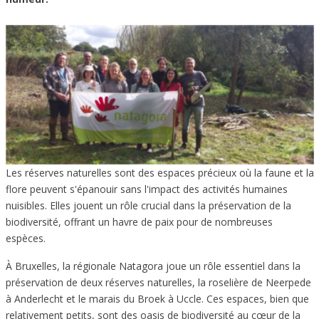
Les réserves naturelles sont des espaces précieux où la faune et la
flore peuvent s'épanouir sans l'impact des activités humaines
nuisibles. Elles jouent un rôle crucial dans la préservation de la
biodiversité, offrant un havre de paix pour de nombreuses
espèces.
À Bruxelles, la régionale Natagora joue un rôle essentiel dans la
préservation de deux réserves naturelles, la roselière de Neerpede
à Anderlecht et le marais du Broek à Uccle. Ces espaces, bien que
relativement petits, sont des oasis de biodiversité au cœur de la