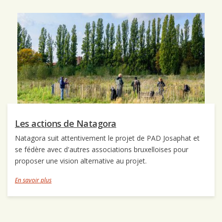
Les actions de Natagora
Natagora suit attentivement le projet de PAD Josaphat et
se fédère avec d'autres associations bruxelloises pour
proposer une vision alternative au projet.
En savoir plus