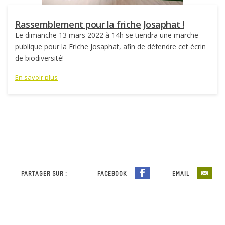
Rassemblement pour la friche Josaphat !
Le dimanche 13 mars 2022 à 14h se tiendra une marche
publique pour la Friche Josaphat, afin de défendre cet écrin
de biodiversité!
En savoir plus
PARTAGER SUR :
FACEBOOK
EMAIL