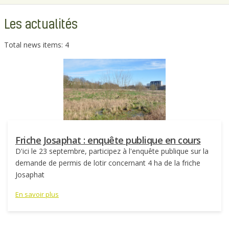
Les actualités
Total news items: 4
Friche Josaphat : enquête publique en cours
D'ici le 23 septembre, participez à l'enquête publique sur la
demande de permis de lotir concernant 4 ha de la friche
Josaphat
En savoir plus