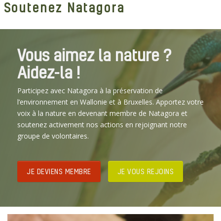
Soutenez Natagora
Vous aimez la nature ?
Aidez-la !
Participez avec Natagora à la préservation de
l’environnement en Wallonie et à Bruxelles. Apportez votre
voix à la nature en devenant membre de Natagora et
soutenez activement nos actions en rejoignant notre
groupe de volontaires.
JE DEVIENS MEMBRE
JE VOUS REJOINS