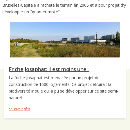
Bruxelles-Capitale a racheté le terrain fin 2005 et a pour projet d'y
développer un "quartier mixte".
Friche Josaphat: il est moins une...
La friche Josaphat est menacée par un projet de
construction de 1600 logements. Ce projet détruirait la
biodiversité inouïe qui a pu se développer sur ce site semi-
naturel.
En savoir plus