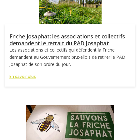
Friche Josaphat: les associations et collectifs
demandent le retrait du PAD Josaphat
Les associations et collectifs qui défendent la Friche
demandent au Gouvernement bruxellois de retirer le PAD
Josaphat de son ordre du jour.
En savoir plus