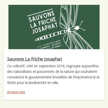
Sauvons La Friche Josaphat
Ce collectif, créé en septembre 2019, regroupe aujourd’hui
des naturalistes et passionnés de la nature qui souhaitent
convaincre le gouvernement bruxellois de l’importance le la
friche pour la biodiversité en ville.
En savoir plus