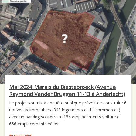
Mai 2024: Marais du Biestebroeck (Avenue
Raymond Vander Bruggen 11-13 à Anderlecht)
Le projet soumis à enquête publique prévoit de construire 6
nouveaux immeubles (343 logements et 11 commerces)
avec un parking souterrain (184 emplacements voiture et
656 emplacements vélos).
En savoir plus