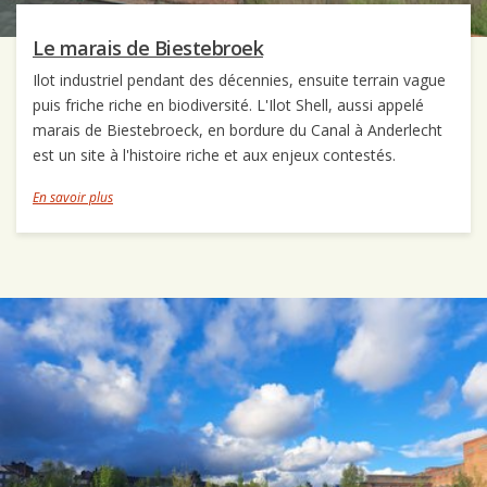
Le marais de Biestebroek
Ilot industriel pendant des décennies, ensuite terrain vague
puis friche riche en biodiversité. L'Ilot Shell, aussi appelé
marais de Biestebroeck, en bordure du Canal à Anderlecht
est un site à l'histoire riche et aux enjeux contestés.
En savoir plus