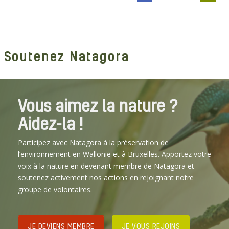
Soutenez Natagora
Vous aimez la nature ?
Aidez-la !
Participez avec Natagora à la préservation de
l’environnement en Wallonie et à Bruxelles. Apportez votre
voix à la nature en devenant membre de Natagora et
soutenez activement nos actions en rejoignant notre
groupe de volontaires.
JE DEVIENS MEMBRE
JE VOUS REJOINS