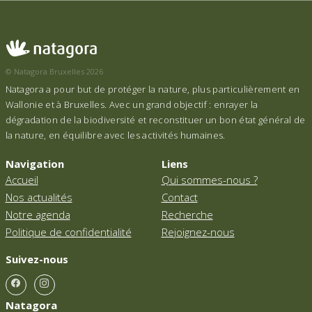
© Natagora Bruxelles 2026
Natagora a pour but de protéger la nature, plus particulièrement en
Wallonie et à Bruxelles. Avec un grand objectif : enrayer la
dégradation de la biodiversité et reconstituer un bon état général de
la nature, en équilibre avec les activités humaines.
Navigation
Liens
Accueil
Qui sommes-nous ?
Nos actualités
Contact
Notre agenda
Recherche
Politique de confidentialité
Rejoignez-nous
Suivez-nous
Natagora