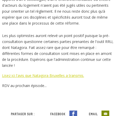
d'acteurs du logement n'aient pas été jugés utiles ou pertinents
pour orienter un tel règlement. Il ne nous reste donc plus qu’à
espérer que ces disciplines et spécificités auront tout de même
une place dans le processus de cette réforme.
Les plus optimistes auront relevé un point positif puisque la pré-
consultation questionne certaines parties prenantes de l'outil RRU,
dont Natagora. Fait assez rare que pour être remarqué :
différentes formes de consultation sont mises en place en amont
de la procédure. Espérons que l'administration continue sur cette
lancée !
Lisez ici l'avis que Natagora Bruxelles a transmis.
RDV au prochain épisode...
PARTAGER SUR :
FACEBOOK
EMAIL